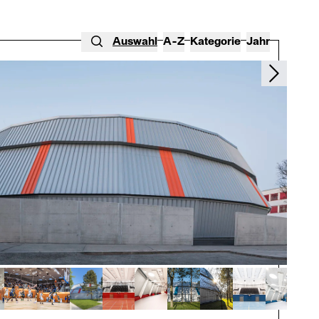
Auswahl
A-Z
Kategorie
Jahr