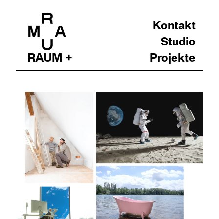
Kontakt
Studio
RAUM +
Projekte