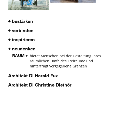
+ bestärken
+ verbinden
+ inspirieren
+ neudenken
bietet Menschen bei der Gestaltung ihres
RAUM +
räumlichen Umfeldes Freiräume und
hinterfragt vorgegebene Grenzen
Architekt DI Harald Fux
Architekt DI Christine Diethör